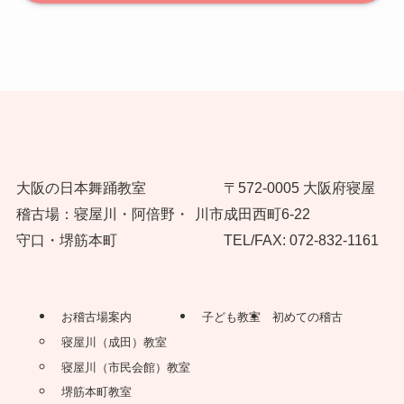
大阪の日本舞踊教室
〒572-0005 大阪府寝屋
稽古場：寝屋川・阿倍野・
川市成田西町6-22
守口・堺筋本町
TEL/FAX: 072-832-1161
お稽古場案内
子ども教室
初めての稽古
寝屋川（成田）教室
寝屋川（市民会館）教室
堺筋本町教室