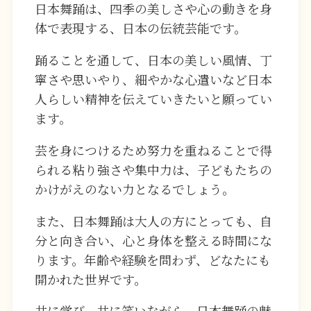
日本舞踊は、四季の美しさや心の動きを身
体で表現する、日本の伝統芸能です。
踊ることを通して、日本の美しい風情、丁
寧さや思いやり、細やかな心遣いなど日本
人らしい精神を伝えていきたいと願ってい
ます。
芸を身につけるため努力を重ねることで得
られる粘り強さや集中力は、子どもたちの
かけがえのない力となるでしょう。
また、日本舞踊は大人の方にとっても、自
分と向き合い、心と身体を整える時間にな
ります。年齢や経験を問わず、どなたにも
開かれた世界です。
共に学び、共に笑いながら、日本舞踊の魅