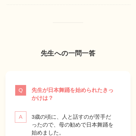
先生への一問一答
先生が日本舞踊を始められたきっ
かけは？
3歳の頃に、人と話すのが苦手だ
ったので、母の勧めで日本舞踊を
始めました。