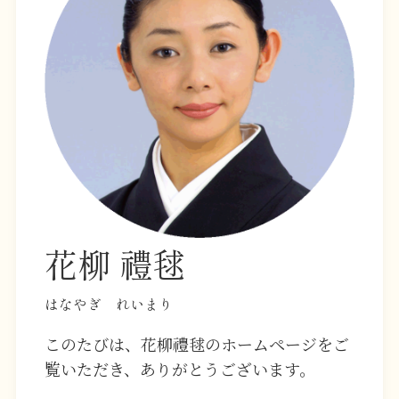
花柳 禮毬
はなやぎ れいまり
このたびは、花柳禮毬のホームページをご
覧いただき、ありがとうございます。