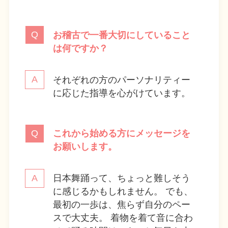
お稽古で一番大切にしていること
は何ですか？
それぞれの方のパーソナリティー
に応じた指導を心がけています。
これから始める方にメッセージを
お願いします。
日本舞踊って、ちょっと難しそう
に感じるかもしれません。 でも、
最初の一歩は、焦らず自分のペー
スで大丈夫。 着物を着て音に合わ