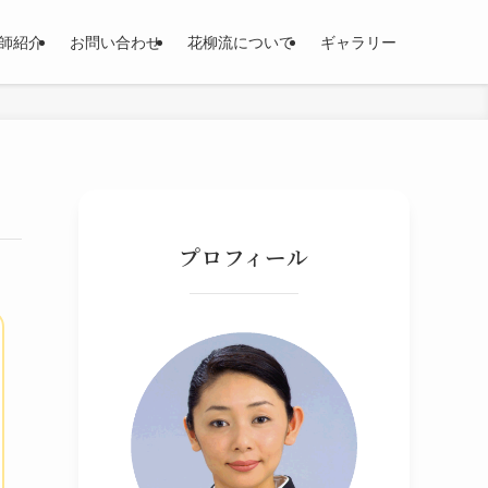
師紹介
お問い合わせ
花柳流について
ギャラリー
プロフィール