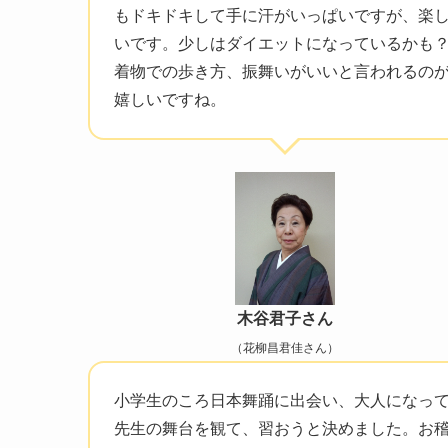
もドキドキして手に汗がいっぱいですが、楽
いです。少しはダイエットになっているかも
着物での歩き方、振舞いがいいと言われるの
嬉しいですね。
木谷君子さん
（花柳昌君佳さん）
小学生のころ日本舞踊に出会い、大人になっ
先生の舞台を観て、習おうと決めました。お