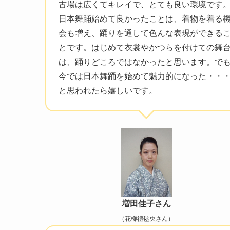
古場は広くてキレイで、とても良い環境です
日本舞踊始めて良かったことは、着物を着る
会も増え、踊りを通して色んな表現ができる
とです。はじめて衣裳やかつらを付けての舞
は、踊りどころではなかったと思います。で
今では日本舞踊を始めて魅力的になった・・
と思われたら嬉しいです。
増田佳子さん
（花柳禮毬央さん）